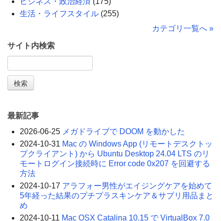
ビジネス・政治経済
(175)
生活・ライフスタイル
(255)
カテゴリ一覧へ »
サイト内検索
最新記事
2026-06-25
メガドライブで DOOM を動かした
2024-10-31
Mac の Windows App (リモートデスクトッ
プクライアント) から Ubuntu Desktop 24.04 LTS のリ
モートログイン接続時に Error code 0x207 を回避する
方法
2024-10-17
アラフォー男性がエイジングケアを始めて
5年経った結果のプチプラスキンケア＆サプリ用品まと
め
2024-10-11
Mac OSX Catalina 10.15 で VirtualBox 7.0