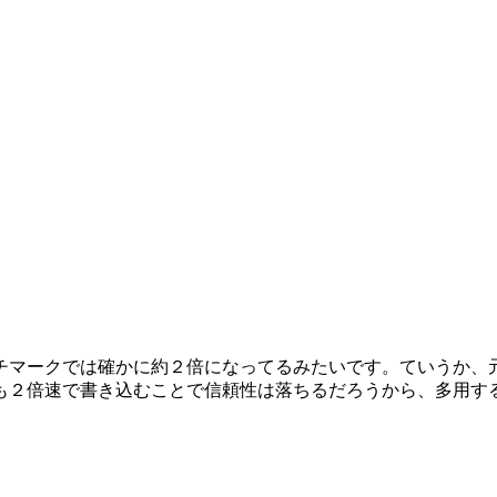
チマークでは確かに約２倍になってるみたいです。ていうか、元
も２倍速で書き込むことで信頼性は落ちるだろうから、多用す