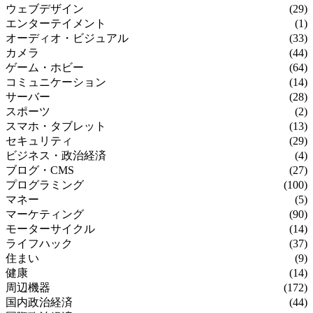
ウェブデザイン
(29)
エンターテイメント
(1)
オーディオ・ビジュアル
(33)
カメラ
(44)
ゲーム・ホビー
(64)
コミュニケーション
(14)
サーバー
(28)
スポーツ
(2)
スマホ・タブレット
(13)
セキュリティ
(29)
ビジネス・政治経済
(4)
ブログ・CMS
(27)
プログラミング
(100)
マネー
(5)
マーケティング
(90)
モーターサイクル
(14)
ライフハック
(37)
住まい
(9)
健康
(14)
周辺機器
(172)
国内政治経済
(44)