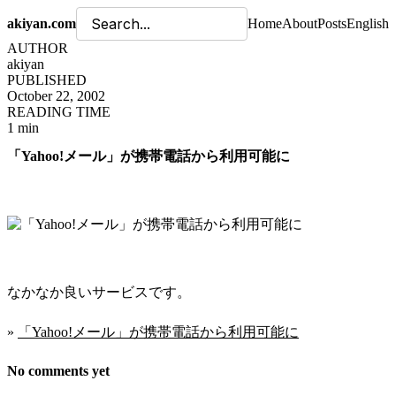
akiyan.com
Home
About
Posts
English
AUTHOR
akiyan
PUBLISHED
October 22, 2002
READING TIME
1 min
「Yahoo!メール」が携帯電話から利用可能に
なかなか良いサービスです。
»
「Yahoo!メール」が携帯電話から利用可能に
No comments yet