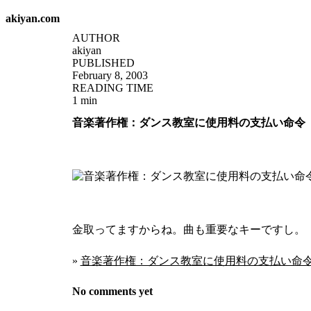
akiyan.com
AUTHOR
akiyan
PUBLISHED
February 8, 2003
READING TIME
1 min
音楽著作権：ダンス教室に使用料の支払い命令
金取ってますからね。曲も重要なキーですし。
»
音楽著作権：ダンス教室に使用料の支払い命
No comments yet