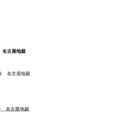
 名古屋地裁
令 名古屋地裁