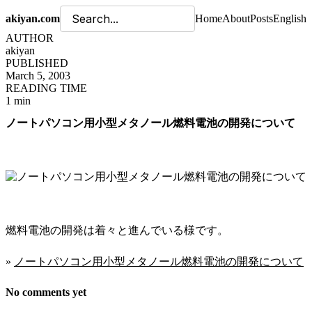
akiyan.com
Home
About
Posts
English
AUTHOR
akiyan
PUBLISHED
March 5, 2003
READING TIME
1 min
ノートパソコン用小型メタノール燃料電池の開発について
燃料電池の開発は着々と進んでいる様です。
»
ノートパソコン用小型メタノール燃料電池の開発について
No comments yet