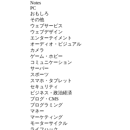
Notes
PC
おもしろ
その他
ウェブサービス
ウェブデザイン
エンターテイメント
オーディオ・ビジュアル
カメラ
ゲーム・ホビー
コミュニケーション
サーバー
スポーツ
スマホ・タブレット
セキュリティ
ビジネス・政治経済
ブログ・CMS
プログラミング
マネー
マーケティング
モーターサイクル
ライフハック