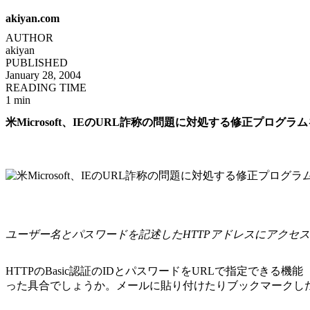
akiyan.com
AUTHOR
akiyan
PUBLISHED
January 28, 2004
READING TIME
1 min
米Microsoft、IEのURL詐称の問題に対処する修正プログ
ユーザー名とパスワードを記述したHTTPアドレスにアクセ
HTTPのBasic認証のIDとパスワードをURLで指定できる機能（例
った具合でしょうか。メールに貼り付けたりブックマークした