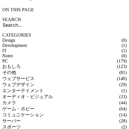
ON THIS PAGE
SEARCH
CATEGORIES
Design
(0)
Development
(1)
IT
(1)
Notes
(0)
PC
(179)
おもしろ
(123)
その他
(81)
ウェブサービス
(140)
ウェブデザイン
(29)
エンターテイメント
(1)
オーディオ・ビジュアル
(33)
カメラ
(44)
ゲーム・ホビー
(64)
コミュニケーション
(14)
サーバー
(28)
スポーツ
(2)