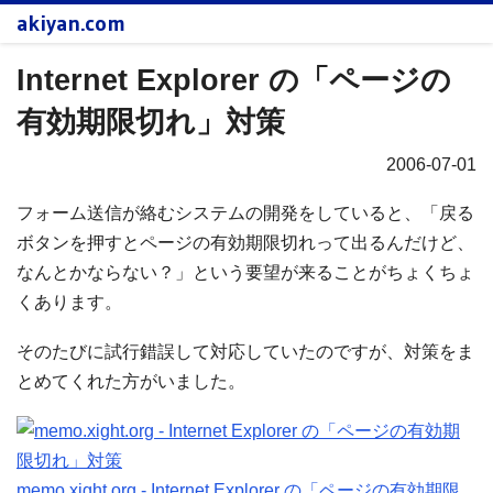
akiyan.com
Internet Explorer の「ページの
有効期限切れ」対策
2006-07-01
フォーム送信が絡むシステムの開発をしていると、「戻る
ボタンを押すとページの有効期限切れって出るんだけど、
なんとかならない？」という要望が来ることがちょくちょ
くあります。
そのたびに試行錯誤して対応していたのですが、対策をま
とめてくれた方がいました。
memo.xight.org - Internet Explorer の「ページの有効期限