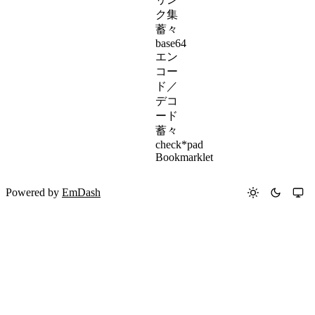
ク集
蓄々
base64
エン
コー
ド／
デコ
ード
蓄々
check*pad
Bookmarklet
Powered by
EmDash