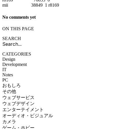
mii 38849 1 r8169
No comments yet
ON THIS PAGE
SEARCH
CATEGORIES
Design
Development
IT
Notes
PC
おもしろ
その他
ウェブサービス
ウェブデザイン
エンターテイメント
オーディオ・ビジュアル
カメラ
ゲーム・ホビー