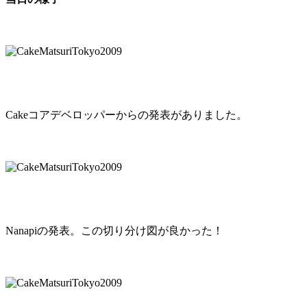
Cakeコアデベロッパーからの発表がありました。
Nanapiの発表。この切り分け図が良かった！