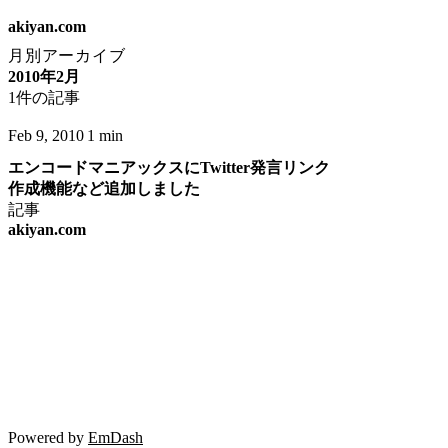
akiyan.com
月別アーカイブ
2010年2月
1件の記事
Feb 9, 2010
1 min
エンコードマニアックスにTwitter発言リンク
作成機能など追加しました
記事
akiyan.com
Powered by
EmDash