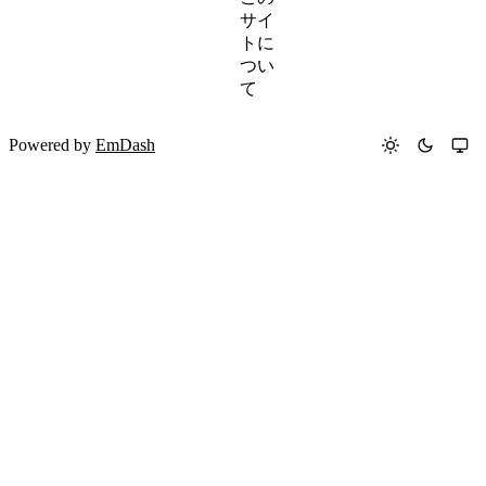
サイ
トに
つい
て
Powered by
EmDash