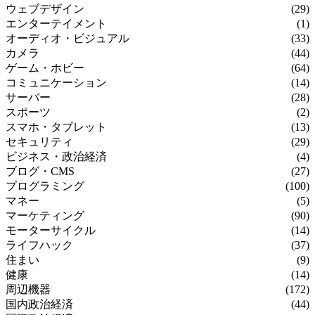
ウェブデザイン
(29)
エンターテイメント
(1)
オーディオ・ビジュアル
(33)
カメラ
(44)
ゲーム・ホビー
(64)
コミュニケーション
(14)
サーバー
(28)
スポーツ
(2)
スマホ・タブレット
(13)
セキュリティ
(29)
ビジネス・政治経済
(4)
ブログ・CMS
(27)
プログラミング
(100)
マネー
(5)
マーケティング
(90)
モーターサイクル
(14)
ライフハック
(37)
住まい
(9)
健康
(14)
周辺機器
(172)
国内政治経済
(44)