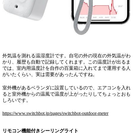
外気温を測れる温湿度計です。自宅の外の現在の外気温がわ
かり、履歴も自動で記録してくれます。この温度計が出るま
では、室内用温度計を自作の百葉箱に入れてまで運用する人
がいたくらい、実は需要があったんですね。
室外機があるベランダに設置しているので、エアコンを入れ
ると室外機からの温風で温度が上がったりしてちょっとおも
しろいです。
https://www.switchbot.jp/pages/switchbot-outdoor-meter
リモコン機能付きシーリングライト