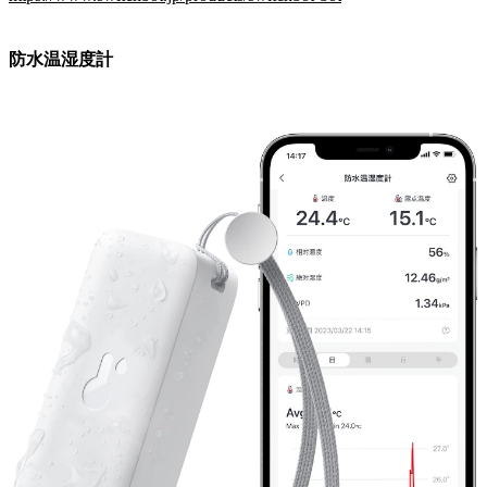
防水温湿度計