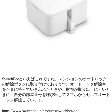
SwitchBotといえばこれですね。マンションのオートロック
の解除ボタンに取り付けてあります。オートロック解除キー
をたまに持っていき忘れたときや、財布が取り出しにくいと
きに、自分の部屋番号を呼び出してスマホからセルフオート
ロック解錠しています。
https://www.switchbot.jp/products/switchbot-bot