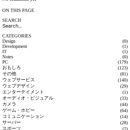
ON THIS PAGE
SEARCH
CATEGORIES
Design
(0)
Development
(1)
IT
(1)
Notes
(0)
PC
(179)
おもしろ
(123)
その他
(81)
ウェブサービス
(140)
ウェブデザイン
(29)
エンターテイメント
(1)
オーディオ・ビジュアル
(33)
カメラ
(44)
ゲーム・ホビー
(64)
コミュニケーション
(14)
サーバー
(28)
スポーツ
(2)