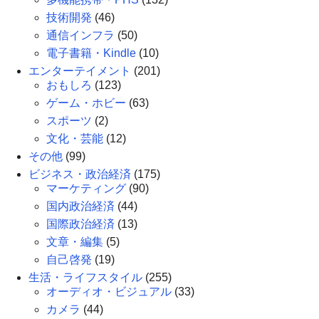
技術開発
(46)
通信インフラ
(50)
電子書籍・Kindle
(10)
エンターテイメント
(201)
おもしろ
(123)
ゲーム・ホビー
(63)
スポーツ
(2)
文化・芸能
(12)
その他
(99)
ビジネス・政治経済
(175)
マーケティング
(90)
国内政治経済
(44)
国際政治経済
(13)
文章・編集
(5)
自己啓発
(19)
生活・ライフスタイル
(255)
オーディオ・ビジュアル
(33)
カメラ
(44)