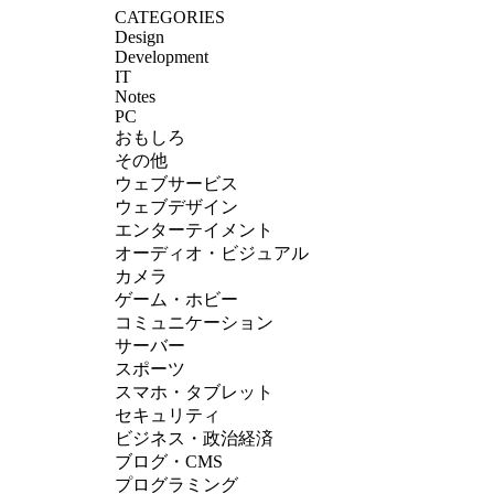
CATEGORIES
Design
Development
IT
Notes
PC
おもしろ
その他
ウェブサービス
ウェブデザイン
エンターテイメント
オーディオ・ビジュアル
カメラ
ゲーム・ホビー
コミュニケーション
サーバー
スポーツ
スマホ・タブレット
セキュリティ
ビジネス・政治経済
ブログ・CMS
プログラミング