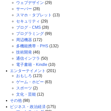
ウェブデザイン
(29)
サーバー
(28)
スマホ・タブレット
(13)
セキュリティ
(29)
ブログ・CMS
(28)
プログラミング
(99)
周辺機器
(172)
多機能携帯・PHS
(132)
技術開発
(46)
通信インフラ
(50)
電子書籍・Kindle
(10)
エンターテイメント
(201)
おもしろ
(123)
ゲーム・ホビー
(63)
スポーツ
(2)
文化・芸能
(12)
その他
(98)
ビジネス・政治経済
(175)