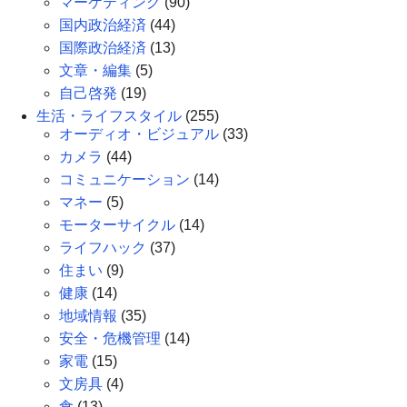
マーケティング
(90)
国内政治経済
(44)
国際政治経済
(13)
文章・編集
(5)
自己啓発
(19)
生活・ライフスタイル
(255)
オーディオ・ビジュアル
(33)
カメラ
(44)
コミュニケーション
(14)
マネー
(5)
モーターサイクル
(14)
ライフハック
(37)
住まい
(9)
健康
(14)
地域情報
(35)
安全・危機管理
(14)
家電
(15)
文房具
(4)
食
(13)