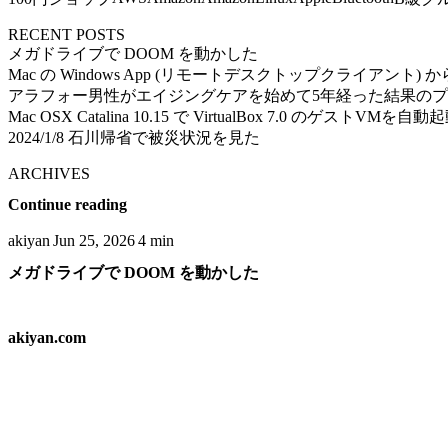
RECENT POSTS
メガドライブで DOOM を動かした
Mac の Windows App (リモートデスクトップクライアント) から Ub
アラフォー男性がエイジングケアを始めて5年経った結果の
Mac OSX Catalina 10.15 で VirtualBox 7.0 のゲストVMを
2024/1/8 石川帰省で被災状況を見た
ARCHIVES
Continue reading
akiyan
Jun 25, 2026
4 min
メガドライブで DOOM を動かした
akiyan.com