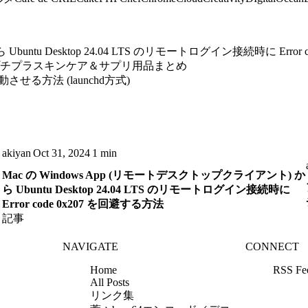
untu Desktop 24.04 LTS のリモートログイン接続時に Error 
プチプラスキンケア＆サプリ用品まとめ
自動起動させる方法 (launchd方式)
akiyan
Oct 31, 2024
1 min
Mac の Windows App (リモートデスクトップクライアント) か
ら Ubuntu Desktop 24.04 LTS のリモートログイン接続時に
Error code 0x207 を回避する方法
記事
NAVIGATE
CONNECT
Home
RSS Fe
All Posts
リンク集