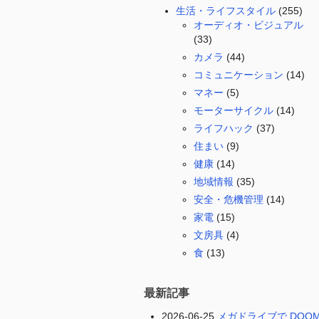
生活・ライフスタイル
(255)
オーディオ・ビジュアル
(33)
カメラ
(44)
コミュニケーション
(14)
マネー
(5)
モーターサイクル
(14)
ライフハック
(37)
住まい
(9)
健康
(14)
地域情報
(35)
安全・危機管理
(14)
家電
(15)
文房具
(4)
食
(13)
最新記事
2026-06-25
メガドライブで DOO