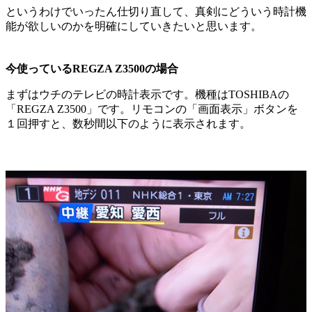
というわけでいったん仕切り直して、真剣にどういう時計機
能が欲しいのかを明確にしていきたいと思います。
今使っているREGZA Z3500の場合
まずはウチのテレビの時計表示です。機種はTOSHIBAの
「REGZA Z3500」です。リモコンの「画面表示」ボタンを
１回押すと、数秒間以下のように表示されます。