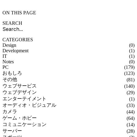
ON THIS PAGE
SEARCH
CATEGORIES
Design
(0)
Development
(1)
IT
(1)
Notes
(0)
PC
(179)
おもしろ
(123)
その他
(81)
ウェブサービス
(140)
ウェブデザイン
(29)
エンターテイメント
(1)
オーディオ・ビジュアル
(33)
カメラ
(44)
ゲーム・ホビー
(64)
コミュニケーション
(14)
サーバー
(28)