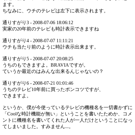
ます。
ちなみに、ウチのテレビは左下に表示されます。
通りすがり3 - 2008-07-06 18:06:12
実家の20年前のテレビも時計表示できますね
通りすがり4 - 2008-07-07 11:11:21
ウチも当たり前のように時計表示出来ます。
通りすがり5 - 2008-07-07 20:08:25
うちのもできますよ。BRAVIAですが。
ていうか最近のはみんな出来るんじゃないの？
通りすがり6 - 2008-07-21 01:01:46
うちのテレビ10年前に買ったポンコツですが、
できますよ。
というか、僕が今使っているテレビの機種名を一切書かずに
「Coolな時計機能が無い」ということを書いたためか、コメ
ントに機種名を書いてくれた人が一人だけということになっ
てしまいました。すみません...。