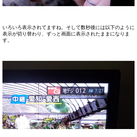
いろいろ表示されてますね。そして数秒後には以下のように
表示が切り替わり、ずっと画面に表示されたままになりま
す。