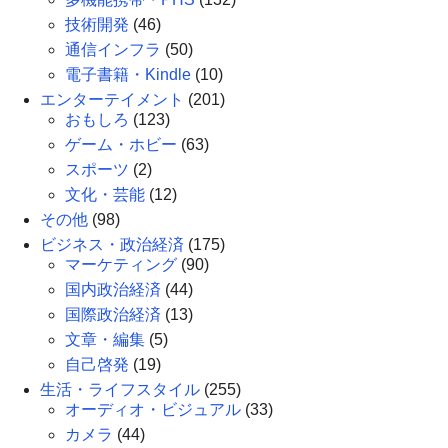
技術開発
(46)
通信インフラ
(50)
電子書籍・Kindle
(10)
エンターテイメント
(201)
おもしろ
(123)
ゲーム・ホビー
(63)
スポーツ
(2)
文化・芸能
(12)
その他
(98)
ビジネス・政治経済
(175)
マーケティング
(90)
国内政治経済
(44)
国際政治経済
(13)
文章・編集
(5)
自己啓発
(19)
生活・ライフスタイル
(255)
オーディオ・ビジュアル
(33)
カメラ
(44)