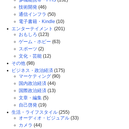
技術開発
(46)
通信インフラ
(50)
電子書籍・Kindle
(10)
エンターテイメント
(201)
おもしろ
(123)
ゲーム・ホビー
(63)
スポーツ
(2)
文化・芸能
(12)
その他
(98)
ビジネス・政治経済
(175)
マーケティング
(90)
国内政治経済
(44)
国際政治経済
(13)
文章・編集
(5)
自己啓発
(19)
生活・ライフスタイル
(255)
オーディオ・ビジュアル
(33)
カメラ
(44)