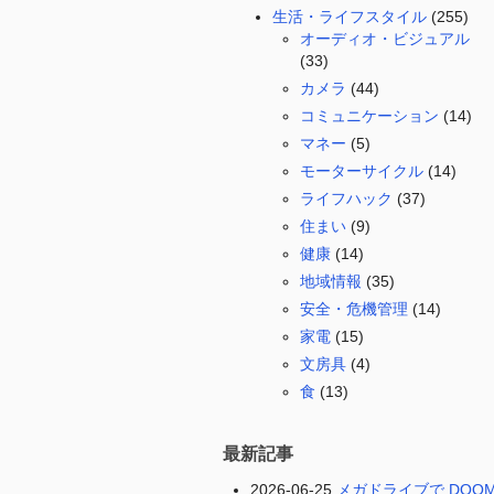
生活・ライフスタイル
(255)
オーディオ・ビジュアル
(33)
カメラ
(44)
コミュニケーション
(14)
マネー
(5)
モーターサイクル
(14)
ライフハック
(37)
住まい
(9)
健康
(14)
地域情報
(35)
安全・危機管理
(14)
家電
(15)
文房具
(4)
食
(13)
最新記事
2026-06-25
メガドライブで DOO