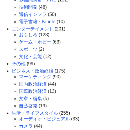
技術開発
(46)
通信インフラ
(50)
電子書籍・Kindle
(10)
エンターテイメント
(201)
おもしろ
(123)
ゲーム・ホビー
(63)
スポーツ
(2)
文化・芸能
(12)
その他
(99)
ビジネス・政治経済
(175)
マーケティング
(90)
国内政治経済
(44)
国際政治経済
(13)
文章・編集
(5)
自己啓発
(19)
生活・ライフスタイル
(255)
オーディオ・ビジュアル
(33)
カメラ
(44)