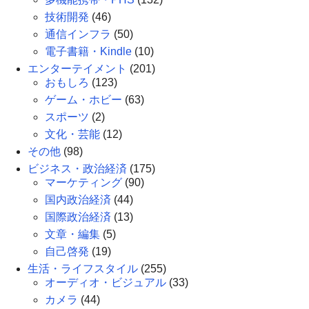
技術開発
(46)
通信インフラ
(50)
電子書籍・Kindle
(10)
エンターテイメント
(201)
おもしろ
(123)
ゲーム・ホビー
(63)
スポーツ
(2)
文化・芸能
(12)
その他
(98)
ビジネス・政治経済
(175)
マーケティング
(90)
国内政治経済
(44)
国際政治経済
(13)
文章・編集
(5)
自己啓発
(19)
生活・ライフスタイル
(255)
オーディオ・ビジュアル
(33)
カメラ
(44)