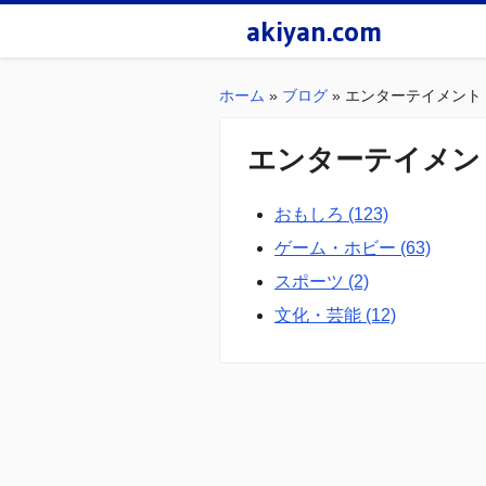
akiyan.com
ホーム
»
ブログ
»
エンターテイメント
エンターテイメン
おもしろ (123)
ゲーム・ホビー (63)
スポーツ (2)
文化・芸能 (12)