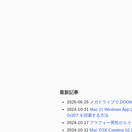
最新記事
2026-06-25
メガドライブで DOO
2024-10-31
Mac の Windows A
0x207 を回避する方法
2024-10-17
アラフォー男性がエイ
2024-10-11
Mac OSX Catalina