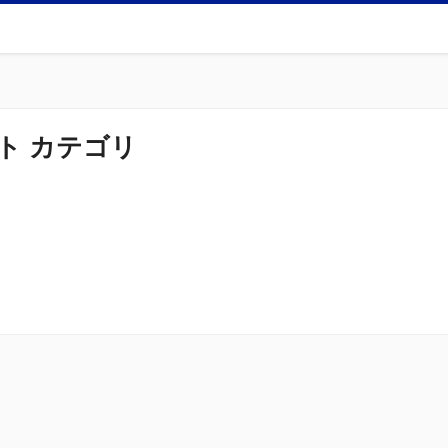
ト カテゴリ