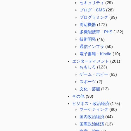
セキュリティ
(29)
ブログ・CMS
(28)
プログラミング
(99)
周辺機器
(172)
多機能携帯・PHS
(132)
技術開発
(46)
通信インフラ
(50)
電子書籍・Kindle
(10)
エンターテイメント
(201)
おもしろ
(123)
ゲーム・ホビー
(63)
スポーツ
(2)
文化・芸能
(12)
その他
(98)
ビジネス・政治経済
(175)
マーケティング
(90)
国内政治経済
(44)
国際政治経済
(13)