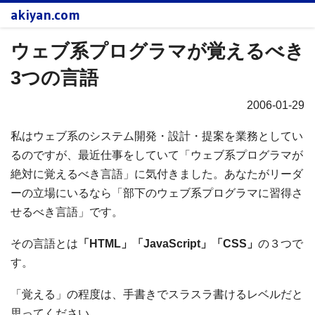
akiyan.com
ウェブ系プログラマが覚えるべき
3つの言語
2006-01-29
私はウェブ系のシステム開発・設計・提案を業務としてい
るのですが、最近仕事をしていて「ウェブ系プログラマが
絶対に覚えるべき言語」に気付きました。あなたがリーダ
ーの立場にいるなら「部下のウェブ系プログラマに習得さ
せるべき言語」です。
その言語とは
「HTML」「JavaScript」「CSS」
の３つで
す。
「覚える」の程度は、手書きでスラスラ書けるレベルだと
思ってください。