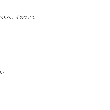
ていて、そのついで
い