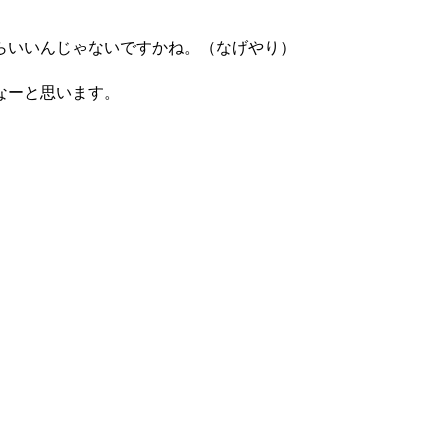
らいいんじゃないですかね。（なげやり）
なーと思います。