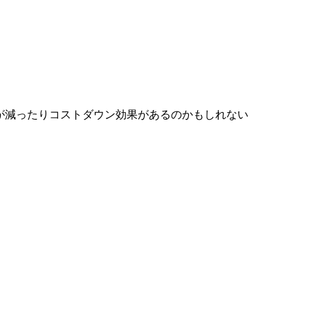
が減ったりコストダウン効果があるのかもしれない