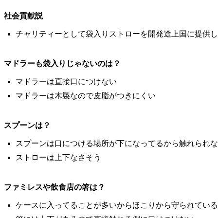
社会貢献説
チャリティーとして袋入りストローを開発途上国に提供し
マドラーも袋入りじゃないのは？
マドラーは直接口につけない
マドラーは木製なので皮脂がつきにくい
スプーンは？
スプーンは口につける場所が下になってるから触れられな
ストローは上下なさそう
ファミレスや飲食店の箸は？
ケースに入ってることが多いからほこりから守られている