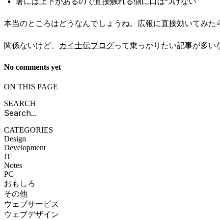
箸には上下があるので直接触れる側に口はつけない
本当のところはどうなんでしょうね。広報に直接効いてみた
関係ないけど、
カイ士伝ブログ
って乗っかりたい記事が多い
No comments yet
ON THIS PAGE
SEARCH
CATEGORIES
Design
Development
IT
Notes
PC
おもしろ
その他
ウェブサービス
ウェブデザイン