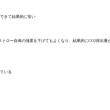
できて結果的に安い
ストロー自体の強度を下げてもよくなり、結果的にCO2排出量
ている