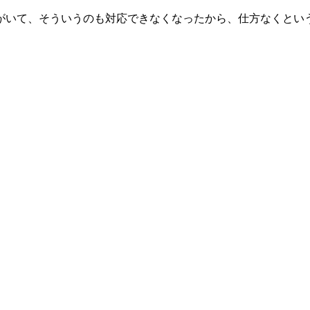
がいて、そういうのも対応できなくなったから、仕方なくとい