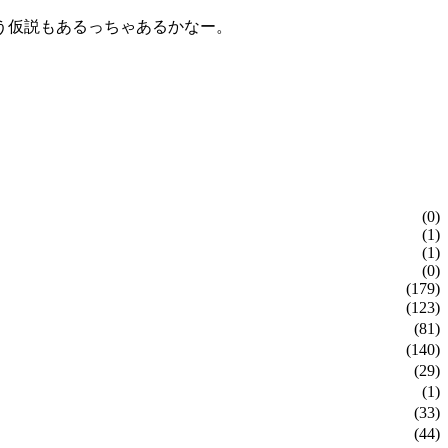
う仮説もあるっちゃあるかなー。
(0)
(1)
(1)
(0)
(179)
(123)
(81)
(140)
(29)
(1)
(33)
(44)