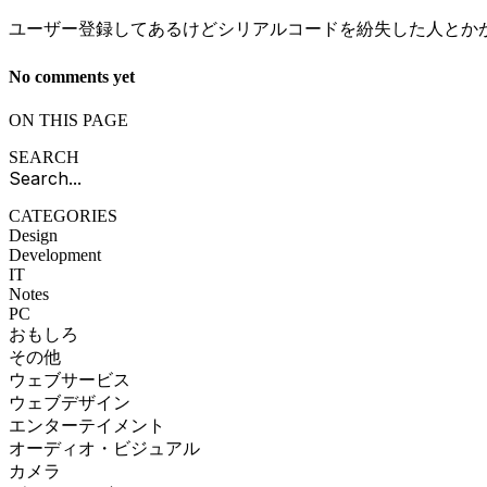
ユーザー登録してあるけどシリアルコードを紛失した人とか
No comments yet
ON THIS PAGE
SEARCH
CATEGORIES
Design
Development
IT
Notes
PC
おもしろ
その他
ウェブサービス
ウェブデザイン
エンターテイメント
オーディオ・ビジュアル
カメラ